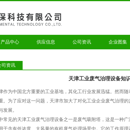
产品中心
供应信息
公司资讯
企业图集
公司资讯
天津工业废气治理设备知
津作为中国北方重要的工业基地，其化工行业发展迅猛。然而随
重。为了应对这一问题，天津市加大了对化工业企业废气治理的
与发展。
中常见的天津工业废气治理设备之一是废气吸附塔，这是一种广
用于含有低浓度、大风量的有机废气处理场景中。它的工作原理