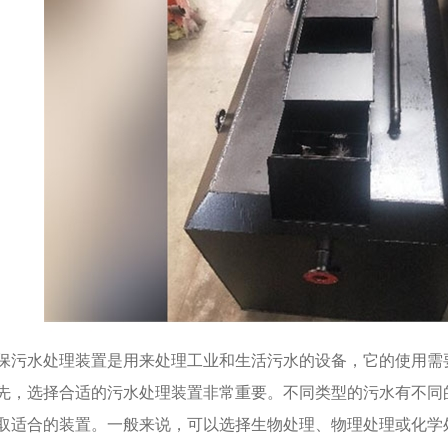
保污水处理装置是用来处理工业和生活污水的设备，它的使用需
先，选择合适的污水处理装置非常重要。不同类型的污水有不同
取适合的装置。一般来说，可以选择生物处理、物理处理或化学