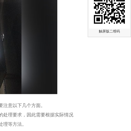
触屏版二维码
要注意以下几个方面。
的处理要求，因此需要根据实际情况
处理等方法。