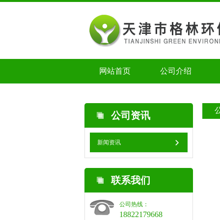
网站首页
公司介绍
公司资讯
新闻资讯
联系我们
公司热线：
18822179668