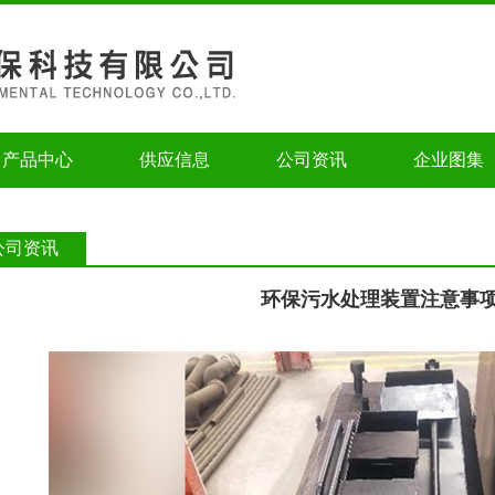
产品中心
供应信息
公司资讯
企业图集
公司资讯
环保污水处理装置注意事