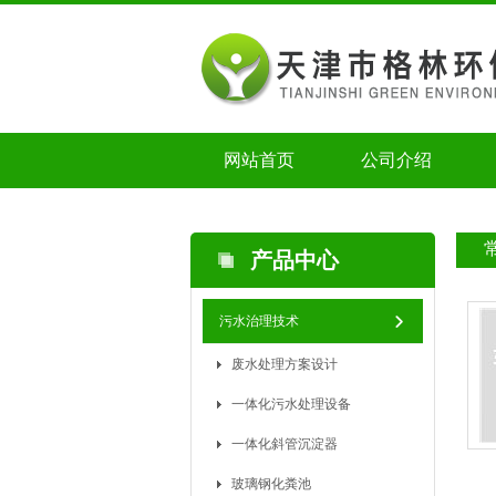
网站首页
公司介绍
产品中心
污水治理技术
废水处理方案设计
一体化污水处理设备
一体化斜管沉淀器
玻璃钢化粪池