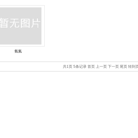
氨氮
共1页 5条记录
首页
上一页
下一页
尾页
转到