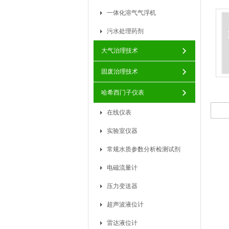
一体化溶气气浮机
污水处理药剂
大气治理技术
固废治理技术
哈希西门子仪表
在线仪表
实验室仪器
常规水质参数分析检测试剂
电磁流量计
压力变送器
超声波液位计
雷达液位计