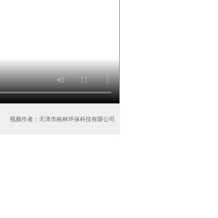
视频作者：天津市格林环保科技有限公司