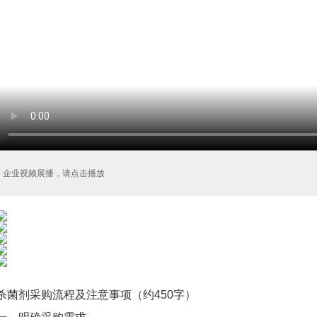
企业视频展播，请点击播放
杀菌剂采购流程及注意事项（约450字）