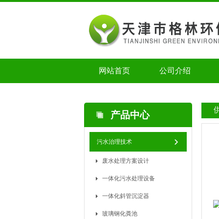
网站首页
公司介绍
产品中心
污水治理技术
废水处理方案设计
一体化污水处理设备
一体化斜管沉淀器
玻璃钢化粪池