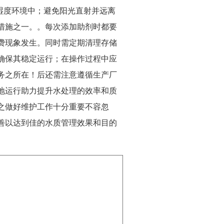
湿度环境中；避免阳光直射并远离
措施之一。。每次添加助剂时都要
费现象发生。同时需定期清理存储
确保其稳定运行；在操作过程中应
务之所在！后还需注意遵循生产厂
地运行助力提升水处理的效率和质
之做好维护工作十分重要不容忽
善以达到佳的水质管理效果和目的